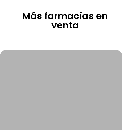
Más farmacias en
venta