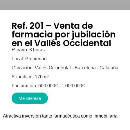
Ref. 201 – Venta de
farmacia por jubilación
en el Vallés Occidental
Horario: 8 horas
Local: Propiedad
Ubicación: Vallés Occidental - Barcelona - Cataluña
Superficie: 170 m²
Facturación: 600.000€ - 1.000.000€
Me interesa
Atractiva inversión tanto farmacéutica como inmobiliaria