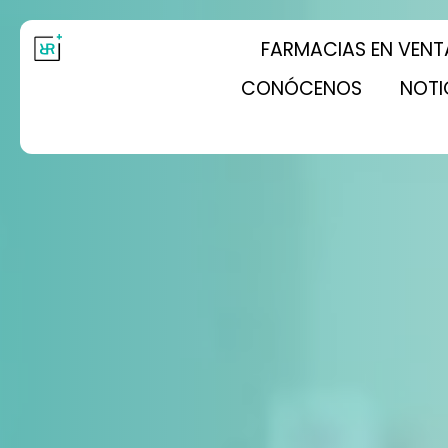
FARMACIAS EN VENT
CONÓCENOS
NOTI