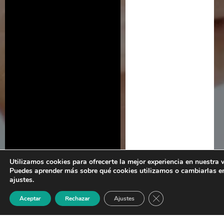
Utilizamos cookies para ofrecerte la mejor experiencia en nuestra 
Puedes aprender más sobre qué cookies utilizamos o cambiarlas e
ajustes.
Cerrar el banner de 
Aceptar
Rechazar
Ajustes