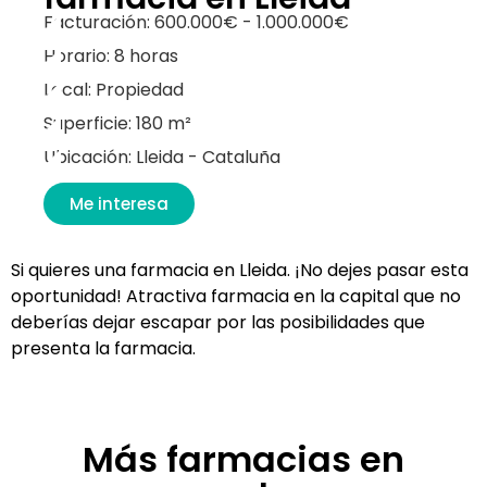
Facturación: 600.000€ - 1.000.000€
Horario: 8 horas
Local: Propiedad
Superficie: 180 m²
Ubicación: Lleida - Cataluña
Me interesa
Si quieres una farmacia en Lleida. ¡No dejes pasar esta
oportunidad! Atractiva farmacia en la capital que no
deberías dejar escapar por las posibilidades que
presenta la farmacia.
Más farmacias en