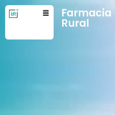
Farmacia
Rural