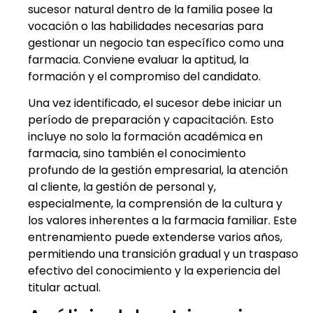
sucesor natural dentro de la familia posee la
vocación o las habilidades necesarias para
gestionar un negocio tan específico como una
farmacia. Conviene evaluar la aptitud, la
formación y el compromiso del candidato.
Una vez identificado, el sucesor debe iniciar un
período de preparación y capacitación. Esto
incluye no solo la formación académica en
farmacia, sino también el conocimiento
profundo de la gestión empresarial, la atención
al cliente, la gestión de personal y,
especialmente, la comprensión de la cultura y
los valores inherentes a la farmacia familiar. Este
entrenamiento puede extenderse varios años,
permitiendo una transición gradual y un traspaso
efectivo del conocimiento y la experiencia del
titular actual.