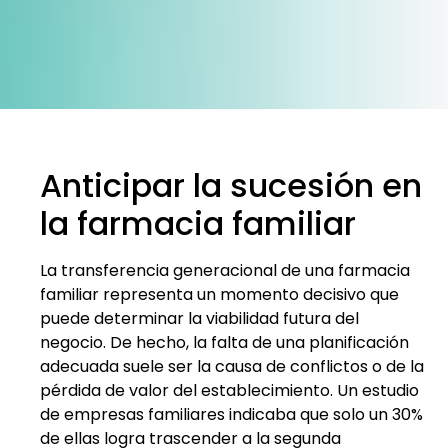
Anticipar la sucesión en
la farmacia familiar
La transferencia generacional de una farmacia
familiar representa un momento decisivo que
puede determinar la viabilidad futura del
negocio. De hecho, la falta de una planificación
adecuada suele ser la causa de conflictos o de la
pérdida de valor del establecimiento. Un estudio
de empresas familiares indicaba que solo un 30%
de ellas logra trascender a la segunda