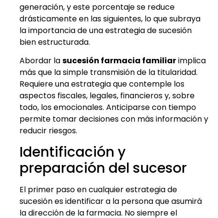
generación, y este porcentaje se reduce
drásticamente en las siguientes, lo que subraya
la importancia de una estrategia de sucesión
bien estructurada.
Abordar la
sucesión farmacia familiar
implica
más que la simple transmisión de la titularidad.
Requiere una estrategia que contemple los
aspectos fiscales, legales, financieros y, sobre
todo, los emocionales. Anticiparse con tiempo
permite tomar decisiones con más información y
reducir riesgos.
Identificación y
preparación del sucesor
El primer paso en cualquier estrategia de
sucesión es identificar a la persona que asumirá
la dirección de la farmacia. No siempre el