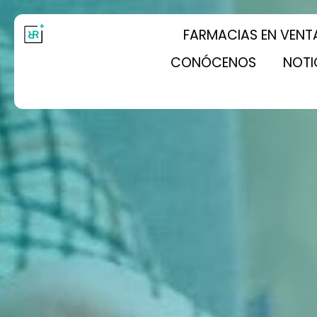
FARMACIAS EN VENT
CONÓCENOS
NOTI