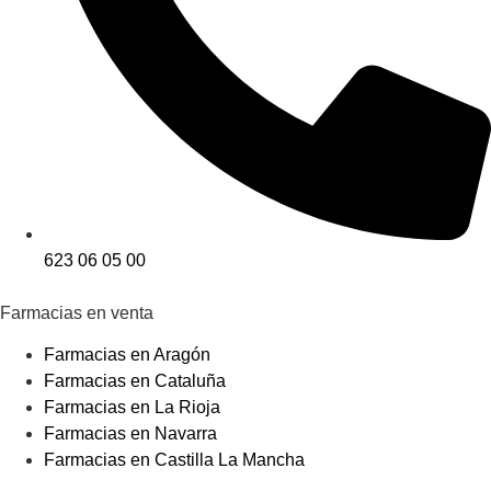
623 06 05 00
Farmacias en venta
Farmacias en Aragón
Farmacias en Cataluña
Farmacias en La Rioja
Farmacias en Navarra
Farmacias en Castilla La Mancha