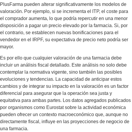
PlusFarma pueden alterar significativamente los modelos de
valoración. Por ejemplo, si se incrementa el ITP, el coste para
el comprador aumenta, lo que podría repercutir en una menor
disposición a pagar un precio elevado por la farmacia. Si, por
el contrario, se establecen nuevas bonificaciones para el
vendedor en el IRPF, su expectativa de precio neto podría ser
mayor.
Es por ello que cualquier valoración de una farmacia debe
incluir un análisis fiscal detallado. Este análisis no solo debe
contemplar la normativa vigente, sino también las posibles
evoluciones y tendencias. La capacidad de anticipar estos
cambios y de integrar su impacto en la valoración es un factor
diferencial para asegurar que la operación sea justa y
equitativa para ambas partes. Los datos agregados publicados
por organismos como Eurostat sobre la actividad económica
pueden ofrecer un contexto macroeconómico que, aunque no
directamente fiscal, influye en las proyecciones de negocio de
una farmacia.