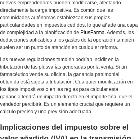
nuevos emprendedores pueden modificarse, afectando
directamente la carga impositiva. Es común que las
comunidades autónomas establezcan sus propias
particularidades en impuestos cedidos, lo que añade una capa
de complejidad a la planificación de
PlusFarma
. Además, las
deducciones aplicables a los gastos de la operación también
suelen ser un punto de atención en cualquier reforma.
Las nuevas regulaciones también podrían incidir en la
tributación de las plusvalías generadas por la venta. Si un
farmacéutico vende su oficina, la ganancia patrimonial
obtenida está sujeta a tributación. Cualquier modificación en
los tipos impositivos o en las reglas para calcular esta
ganancia tendrá un impacto directo en el importe final que el
vendedor percibirá. Es un elemento crucial que requiere un
cálculo preciso y una previsión adecuada.
Implicaciones del impuesto sobre el
valor añadido (IVA) en la transmisión