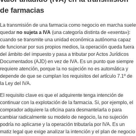
de farmacias
La transmisión de una farmacia como negocio en marcha suele
quedar
no sujeta a IVA
(una categoría distinta de «exenta»):
cuando se transmite una unidad económica autónoma capaz
de funcionar por sus propios medios, la operación queda fuera
del ámbito del impuesto y pasa a tributar por Actos Jurídicos
Documentados (AJD) en vez de IVA. Es un punto que siempre
requiere atención, porque la no sujeción no es automática y
depende de que se cumplan los requisitos del artículo 7.1º de
la Ley del IVA.
El requisito clave es que el adquirente tenga intención de
continuar con la explotación de la farmacia. Si, por ejemplo, el
comprador adquiere la oficina para desmantelarla o para
cambiar radicalmente su modelo de negocio, la no sujeción
podría no aplicarse y la operación tributaría por IVA. Es un
matiz legal que exige analizar la intención y el plan de negocio