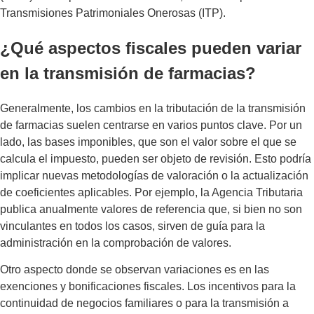
Transmisiones Patrimoniales Onerosas (ITP).
¿Qué aspectos fiscales pueden variar
en la transmisión de farmacias?
Generalmente, los cambios en la tributación de la transmisión
de farmacias suelen centrarse en varios puntos clave. Por un
lado, las bases imponibles, que son el valor sobre el que se
calcula el impuesto, pueden ser objeto de revisión. Esto podría
implicar nuevas metodologías de valoración o la actualización
de coeficientes aplicables. Por ejemplo, la Agencia Tributaria
publica anualmente valores de referencia que, si bien no son
vinculantes en todos los casos, sirven de guía para la
administración en la comprobación de valores.
Otro aspecto donde se observan variaciones es en las
exenciones y bonificaciones fiscales. Los incentivos para la
continuidad de negocios familiares o para la transmisión a