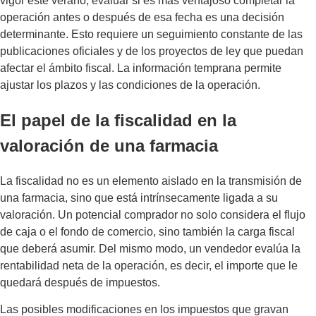
vigor este verano, evaluar si es más ventajoso completar la
operación antes o después de esa fecha es una decisión
determinante. Esto requiere un seguimiento constante de las
publicaciones oficiales y de los proyectos de ley que puedan
afectar el ámbito fiscal. La información temprana permite
ajustar los plazos y las condiciones de la operación.
El papel de la fiscalidad en la
valoración de una farmacia
La fiscalidad no es un elemento aislado en la transmisión de
una farmacia, sino que está intrínsecamente ligada a su
valoración. Un potencial comprador no solo considera el flujo
de caja o el fondo de comercio, sino también la carga fiscal
que deberá asumir. Del mismo modo, un vendedor evalúa la
rentabilidad neta de la operación, es decir, el importe que le
quedará después de impuestos.
Las posibles modificaciones en los impuestos que gravan