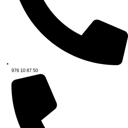
976 10 87 50