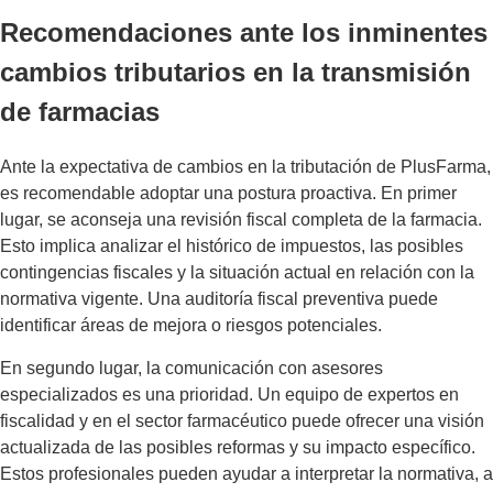
Recomendaciones ante los inminentes
cambios tributarios en la transmisión
de farmacias
Ante la expectativa de cambios en la tributación de PlusFarma,
es recomendable adoptar una postura proactiva. En primer
lugar, se aconseja una revisión fiscal completa de la farmacia.
Esto implica analizar el histórico de impuestos, las posibles
contingencias fiscales y la situación actual en relación con la
normativa vigente. Una auditoría fiscal preventiva puede
identificar áreas de mejora o riesgos potenciales.
En segundo lugar, la comunicación con asesores
especializados es una prioridad. Un equipo de expertos en
fiscalidad y en el sector farmacéutico puede ofrecer una visión
actualizada de las posibles reformas y su impacto específico.
Estos profesionales pueden ayudar a interpretar la normativa, a