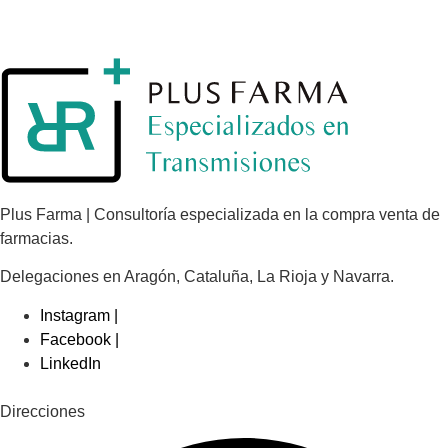
Plus Farma | Consultoría especializada en la compra venta de
farmacias.
Delegaciones en Aragón, Cataluña, La Rioja y Navarra.
Instagram |
Facebook |
LinkedIn
Direcciones