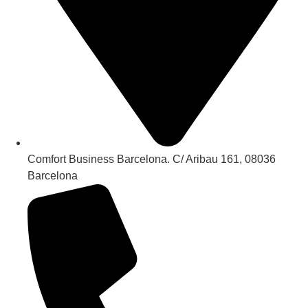
Comfort Business Barcelona. C/ Aribau 161, 08036
Barcelona