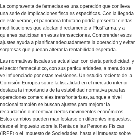
La compraventa de farmacias es una operación que conlleva
una serie de implicaciones fiscales específicas. Con la llegada
de este verano, el panorama tributario podría presentar ciertas
modificaciones que afectan directamente a
PlusFarma
, y a
quienes participan en estas transacciones. Comprender estos
ajustes ayuda a planificar adecuadamente la operación y evitar
sorpresas que puedan alterar la rentabilidad esperada.
Las normativas fiscales se actualizan con cierta periodicidad, y
el sector farmacéutico, con sus particularidades, a menudo se
ve influenciado por estas revisiones. Un estudio reciente de la
Comisión Europea sobre la fiscalidad en el mercado interior
destaca la importancia de la estabilidad normativa para las
operaciones comerciales transfronterizas, aunque a nivel
nacional también se buscan ajustes para mejorar la
recaudación o incentivar ciertos movimientos económicos.
Estos cambios pueden manifestarse en diferentes impuestos,
desde el Impuesto sobre la Renta de las Personas Físicas
(IRPF) o el Impuesto de Sociedades, hasta el Impuesto sobre