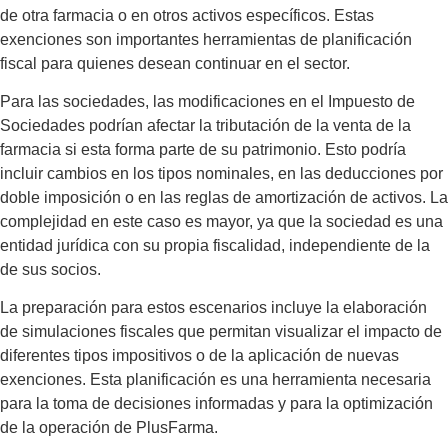
de otra farmacia o en otros activos específicos. Estas
exenciones son importantes herramientas de planificación
fiscal para quienes desean continuar en el sector.
Para las sociedades, las modificaciones en el Impuesto de
Sociedades podrían afectar la tributación de la venta de la
farmacia si esta forma parte de su patrimonio. Esto podría
incluir cambios en los tipos nominales, en las deducciones por
doble imposición o en las reglas de amortización de activos. La
complejidad en este caso es mayor, ya que la sociedad es una
entidad jurídica con su propia fiscalidad, independiente de la
de sus socios.
La preparación para estos escenarios incluye la elaboración
de simulaciones fiscales que permitan visualizar el impacto de
diferentes tipos impositivos o de la aplicación de nuevas
exenciones. Esta planificación es una herramienta necesaria
para la toma de decisiones informadas y para la optimización
de la operación de PlusFarma.