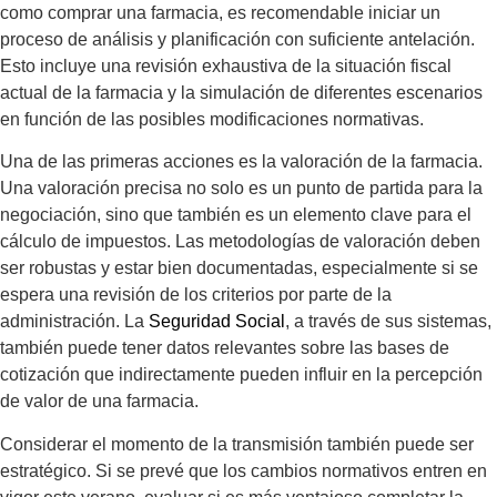
como comprar una farmacia, es recomendable iniciar un
proceso de análisis y planificación con suficiente antelación.
Esto incluye una revisión exhaustiva de la situación fiscal
actual de la farmacia y la simulación de diferentes escenarios
en función de las posibles modificaciones normativas.
Una de las primeras acciones es la valoración de la farmacia.
Una valoración precisa no solo es un punto de partida para la
negociación, sino que también es un elemento clave para el
cálculo de impuestos. Las metodologías de valoración deben
ser robustas y estar bien documentadas, especialmente si se
espera una revisión de los criterios por parte de la
administración. La
Seguridad Social
, a través de sus sistemas,
también puede tener datos relevantes sobre las bases de
cotización que indirectamente pueden influir en la percepción
de valor de una farmacia.
Considerar el momento de la transmisión también puede ser
estratégico. Si se prevé que los cambios normativos entren en