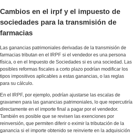
Cambios en el irpf y el impuesto de
sociedades para la transmisión de
farmacias
Las ganancias patrimoniales derivadas de la transmisión de
farmacias tributan en el IRPF si el vendedor es una persona
física, o en el Impuesto de Sociedades si es una sociedad. Las
posibles reformas fiscales a corto plazo podrían modificar los
tipos impositivos aplicables a estas ganancias, o las reglas
para su cálculo.
En el IRPF, por ejemplo, podrían ajustarse las escalas de
gravamen para las ganancias patrimoniales, lo que repercutiría
directamente en el importe final a pagar por el vendedor.
También es posible que se revisen las exenciones por
reinversión, que permiten diferir o eximir la tributación de la
ganancia si el importe obtenido se reinvierte en la adquisición