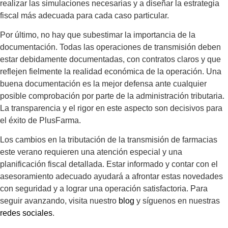
realizar las simulaciones necesarias y a diseñar la estrategia
fiscal más adecuada para cada caso particular.
Por último, no hay que subestimar la importancia de la
documentación. Todas las operaciones de transmisión deben
estar debidamente documentadas, con contratos claros y que
reflejen fielmente la realidad económica de la operación. Una
buena documentación es la mejor defensa ante cualquier
posible comprobación por parte de la administración tributaria.
La transparencia y el rigor en este aspecto son decisivos para
el éxito de PlusFarma.
Los cambios en la tributación de la transmisión de farmacias
este verano requieren una atención especial y una
planificación fiscal detallada. Estar informado y contar con el
asesoramiento adecuado ayudará a afrontar estas novedades
con seguridad y a lograr una operación satisfactoria. Para
seguir avanzando, visita nuestro
blog
y síguenos en nuestras
redes sociales
.