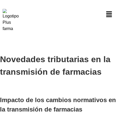
Novedades tributarias en la
transmisión de farmacias
Impacto de los cambios normativos en
la transmisión de farmacias