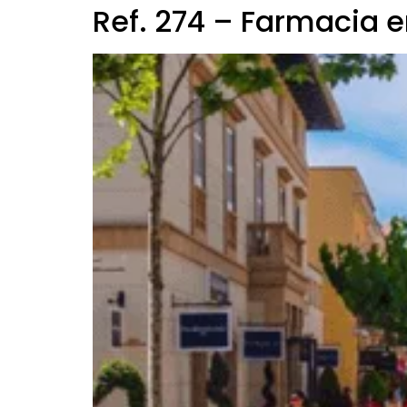
Ref. 274 – Farmacia en