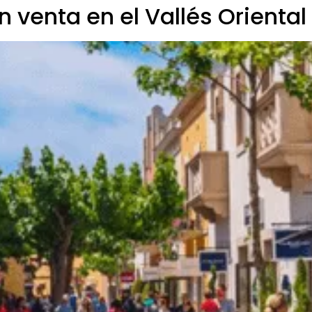
 venta en el Vallés Oriental