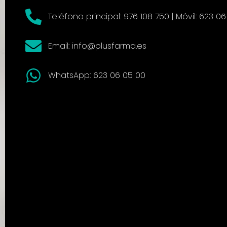
Teléfono principal: 976 108 750 | Móvil: 623 0
Email: info@plusfarma.es
WhatsApp: 623 06 05 00