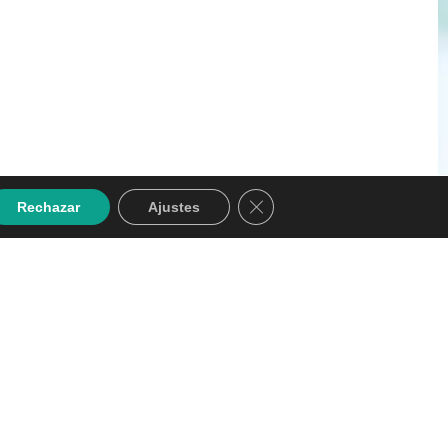
Cerrar el banner de cookies
Rechazar
Ajustes