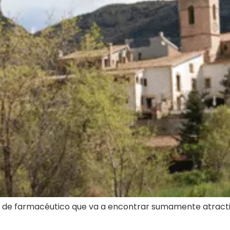
 de farmacéutico que va a encontrar sumamente atractiva