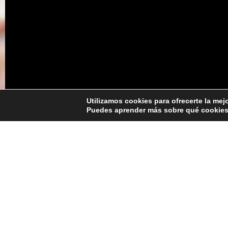
Utilizamos cookies para ofrecerte la mej
Puedes aprender más sobre qué cookies u