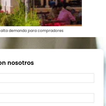
 de alta demanda para compradores
on nosotros