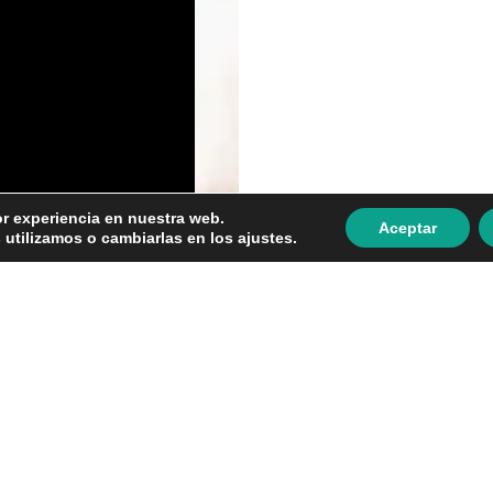
or experiencia en nuestra web.
Aceptar
tilizamos o cambiarlas en los ajustes.