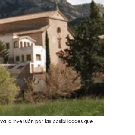
 la inversión por las posibilidades que