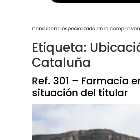
Consultoría especializada en la compra ve
Etiqueta:
Ubicació
Cataluña
Ref. 301 – Farmacia e
situación del titular