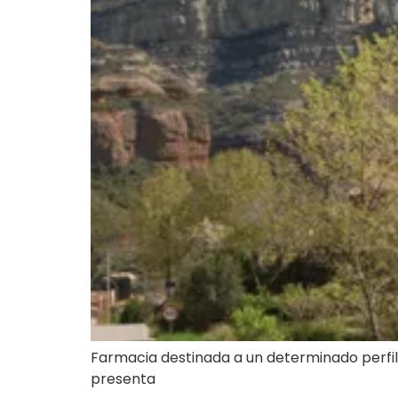
Farmacia destinada a un determinado perfil
presenta