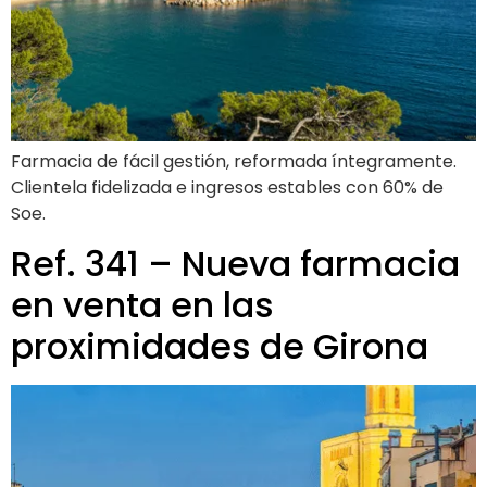
Farmacia de fácil gestión, reformada íntegramente.
Clientela fidelizada e ingresos estables con 60% de
Soe.
Ref. 341 – Nueva farmacia
en venta en las
proximidades de Girona