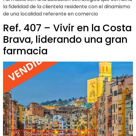
la fidelidad de la clientela residente con el dinamismo
de una localidad referente en comercio
Ref. 407 – Vivir en la Costa
Brava, liderando una gran
farmacia