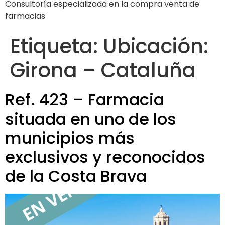
Consultoría especializada en la compra venta de
farmacias
Etiqueta:
Ubicación:
Girona – Cataluña
Ref. 423 – Farmacia
situada en uno de los
municipios más
exclusivos y reconocidos
de la Costa Brava