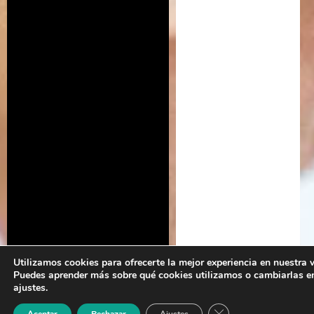
Utilizamos cookies para ofrecerte la mejor experiencia en nuestra 
Puedes aprender más sobre qué cookies utilizamos o cambiarlas e
ajustes.
Cerrar el banner de 