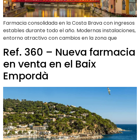
Farmacia consolidada en la Costa Brava con ingresos
estables durante todo el año. Modernas instalaciones,
entorno atractivo con cambios en la zona que
Ref. 360 – Nueva farmacia
en venta en el Baix
Empordà