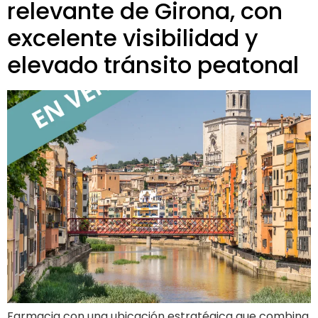
relevante de Girona, con
excelente visibilidad y
elevado tránsito peatonal
Farmacia con una ubicación estratégica que combina