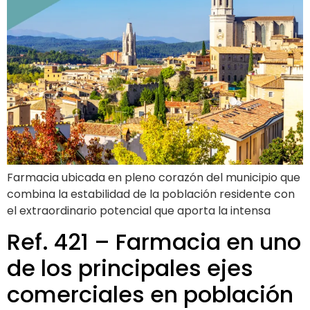
Farmacia ubicada en pleno corazón del municipio que
combina la estabilidad de la población residente con
el extraordinario potencial que aporta la intensa
Ref. 421 – Farmacia en uno
de los principales ejes
comerciales en población