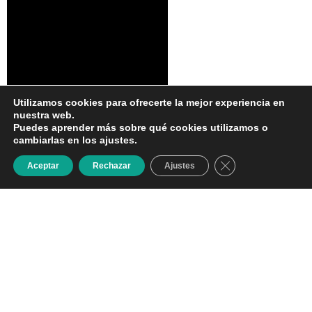
Utilizamos cookies para ofrecerte la mejor experiencia en
nuestra web.
Puedes aprender más sobre qué cookies utilizamos o
cambiarlas en los ajustes.
Cerrar el banner d
Aceptar
Rechazar
Ajustes