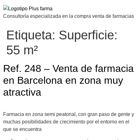
Consultoría especializada en la compra venta de farmacias
Etiqueta:
Superficie:
55 m²
Ref. 248 – Venta de farmacia
en Barcelona en zona muy
atractiva
Farmacia en zona semi peatonal, con gran paso de gente y
muchas posibilidades de crecimiento por el entorno en el
que se encuentra