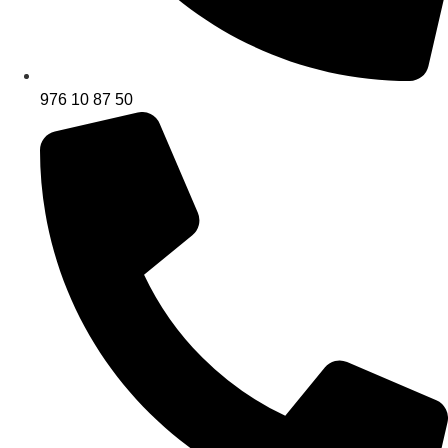
976 10 87 50