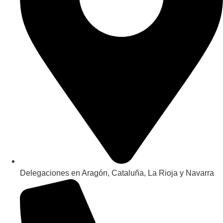
Delegaciones en Aragón, Cataluña, La Rioja y Navarra