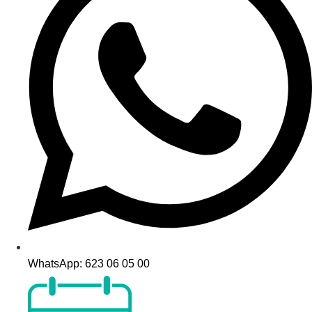
WhatsApp: 623 06 05 00