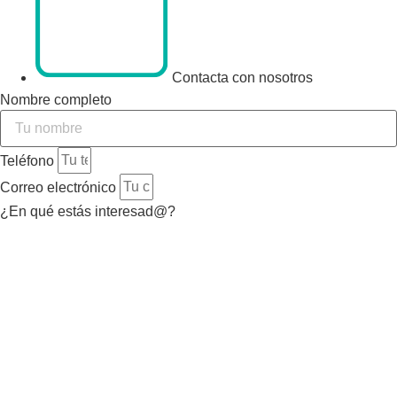
Contacta con nosotros
Nombre completo
Teléfono
Correo electrónico
¿En qué estás interesad@?