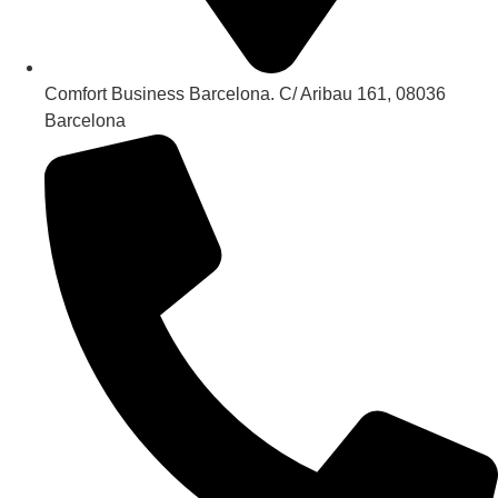
Comfort Business Barcelona. C/ Aribau 161, 08036
Barcelona