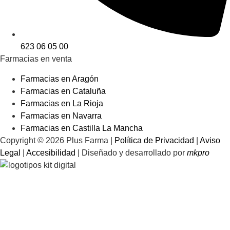
623 06 05 00
Farmacias en venta
Farmacias en Aragón
Farmacias en Cataluña
Farmacias en La Rioja
Farmacias en Navarra
Farmacias en Castilla La Mancha
Copyright © 2026 Plus Farma |
Política de Privacidad
|
Aviso
Legal
|
Accesibilidad
| Diseñado y desarrollado por
mkpro