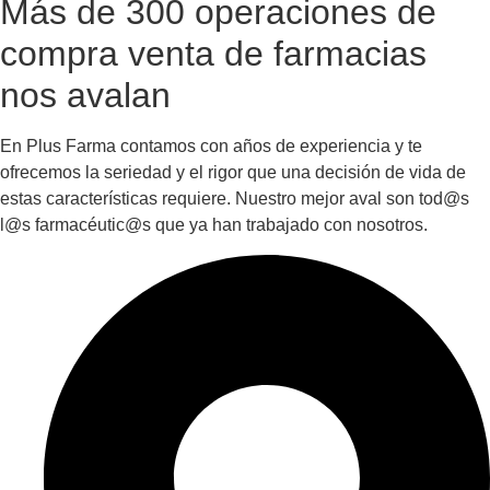
Más de 300 operaciones de
compra venta de farmacias
nos avalan
En Plus Farma contamos con años de experiencia y te
ofrecemos la seriedad y el rigor que una decisión de vida de
estas características requiere. Nuestro mejor aval son tod@s
l@s farmacéutic@s que ya han trabajado con nosotros.