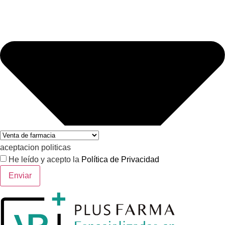
aceptacion politicas
He leído y acepto la
Política de Privacidad
Enviar