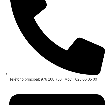
Teléfono principal: 976 108 750 | Móvil: 623 06 05 00