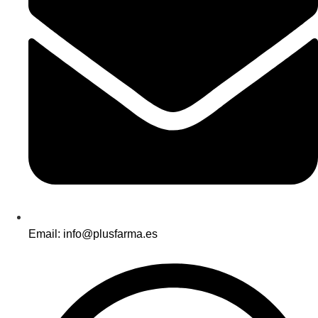
Email: info@plusfarma.es