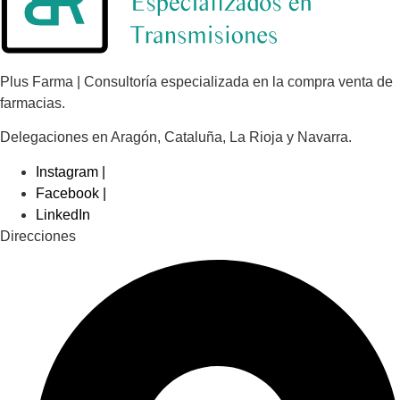
Plus Farma | Consultoría especializada en la compra venta de
farmacias.
Delegaciones en Aragón, Cataluña, La Rioja y Navarra.
Instagram |
Facebook |
LinkedIn
Direcciones