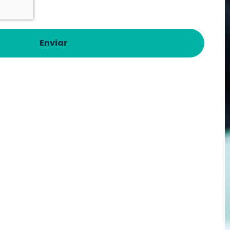
Enviar