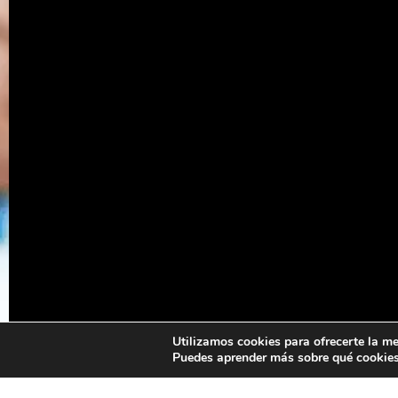
Utilizamos cookies para ofrecerte la me
Puedes aprender más sobre qué cookies 