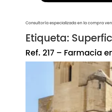
Consultoría especializada en la compra ve
Etiqueta:
Superfic
Ref. 217 – Farmacia e