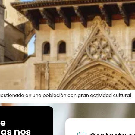
agestionada en una población con gran actividad cultural
de
as nos