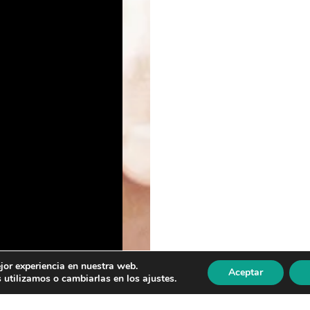
jor experiencia en nuestra web.
Aceptar
utilizamos o cambiarlas en los ajustes.