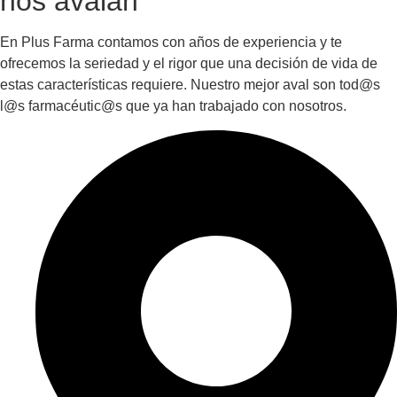
nos avalan
En Plus Farma contamos con años de experiencia y te
ofrecemos la seriedad y el rigor que una decisión de vida de
estas características requiere. Nuestro mejor aval son tod@s
l@s farmacéutic@s que ya han trabajado con nosotros.