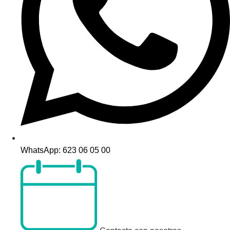
WhatsApp: 623 06 05 00