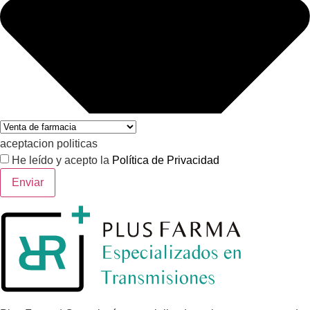
aceptacion politicas
He leído y acepto la
Política de Privacidad
Enviar