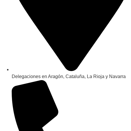
Delegaciones en Aragón, Cataluña, La Rioja y Navarra