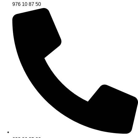
976 10 87 50