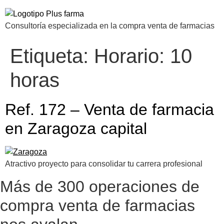
Consultoría especializada en la compra venta de farmacias
Etiqueta:
Horario: 10
horas
Ref. 172 – Venta de farmacia
en Zaragoza capital
Atractivo proyecto para consolidar tu carrera profesional
Más de 300 operaciones de
compra venta de farmacias