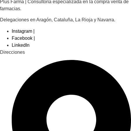
Plus Farma | Consultoría especializada en la compra venta de
farmacias.
Delegaciones en Aragón, Cataluña, La Rioja y Navarra.
Instagram |
Facebook |
LinkedIn
Direcciones