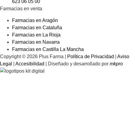
623 06 05 00
Farmacias en venta
Farmacias en Aragón
Farmacias en Cataluña
Farmacias en La Rioja
Farmacias en Navarra
Farmacias en Castilla La Mancha
Copyright © 2026 Plus Farma |
Política de Privacidad
|
Aviso
Legal
|
Accesibilidad
| Diseñado y desarrollado por
mkpro