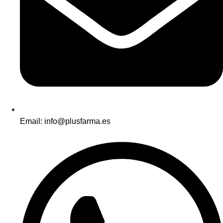
Email: info@plusfarma.es