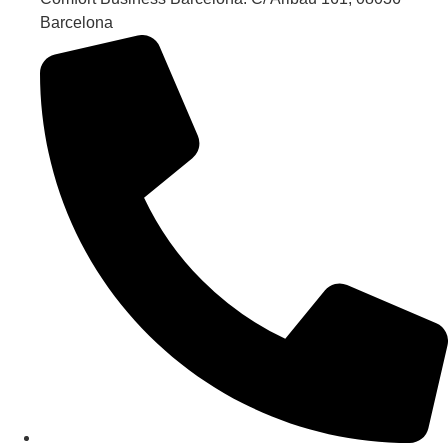
Barcelona