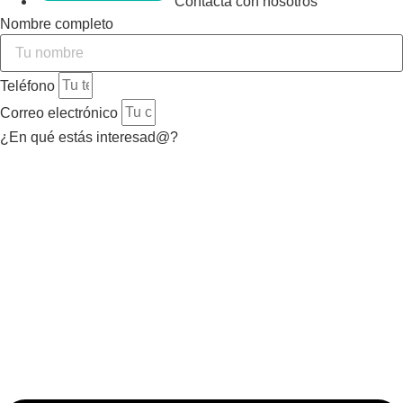
Contacta con nosotros
Nombre completo
Teléfono
Correo electrónico
¿En qué estás interesad@?