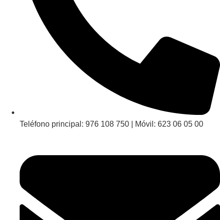
Teléfono principal: 976 108 750 | Móvil: 623 06 05 00